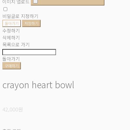
이미지 업로드
비밀글로 지정하기
돌아가기
저장하기
수정하기
삭제하기
목록으로 가기
돌아가기
구매하기
crayon heart bowl
42,000원