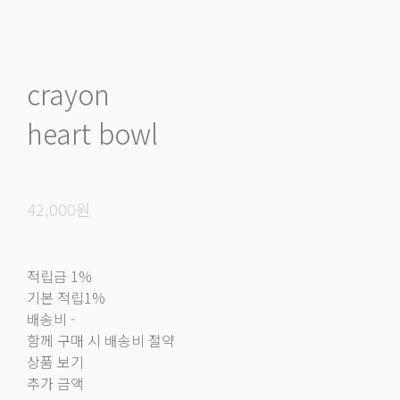
crayon
heart bowl
42,000원
적립금
1%
기본 적립
1%
배송비
-
함께 구매 시 배송비 절약
상품 보기
추가 금액