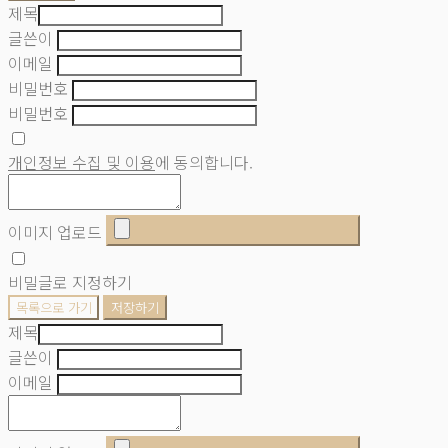
제목
글쓴이
이메일
비밀번호
비밀번호
개인정보 수집 및 이용
에 동의합니다.
이미지 업로드
비밀글로 지정하기
목록으로 가기
저장하기
제목
글쓴이
이메일