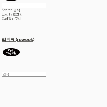
Search
검색
Log In
로그인
Cart
장바구니
리위크 (reweek)