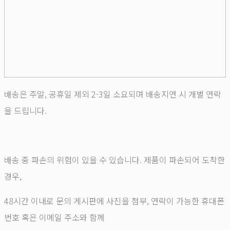
배송은 주말, 공휴일 제외 2-3일 소요되며 배송지연 시 개별 연락
을 드립니다.
배송 중 파손의 위험이 있을 수 있습니다. 제품이 파손되어 도착한
경우,
48시간 이내로 문의 게시판에 사진을 첨부, 연락이 가능한 휴대폰
번호 혹은 이메일 주소와 함께