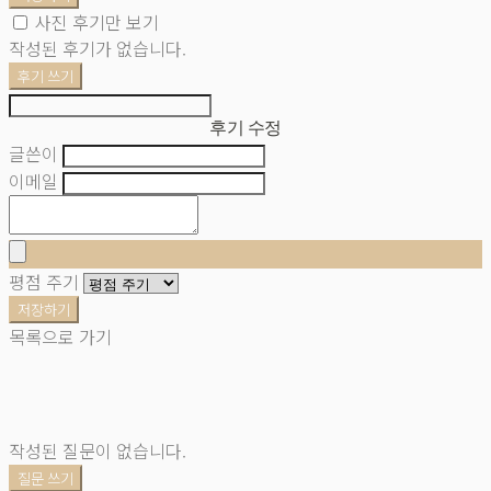
사진 후기만 보기
작성된 후기가 없습니다.
후기 쓰기
후기 수정
글쓴이
이메일
평점 주기
저장하기
목록으로 가기
작성된 질문이 없습니다.
질문 쓰기