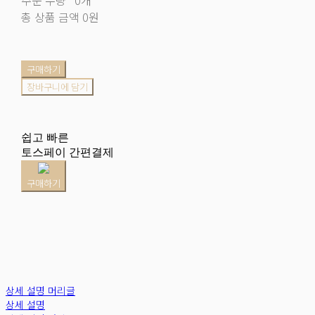
총 상품 금액
0원
구매하기
장바구니에 담기
쉽고 빠른
토스페이 간편결제
구매하기
상세 설명 머리글
상세 설명