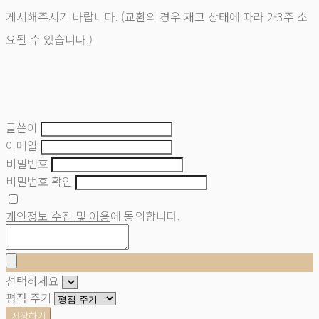
게시해주시기 바랍니다. (교환의 경우 재고 상태에 따라 2-3주 소
요될 수 있습니다.)
글쓴이
이메일
비밀번호
비밀번호 확인
개인정보 수집 및 이용
에 동의합니다.
선택하세요
평점 주기
저장하기