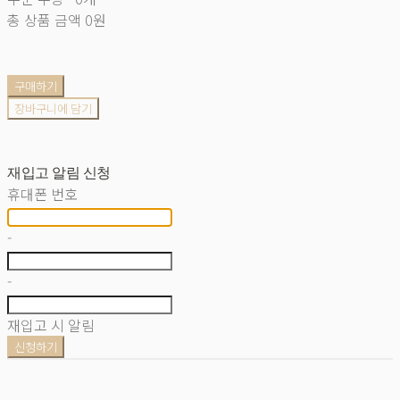
총 상품 금액
0원
구매하기
장바구니에 담기
재입고 알림 신청
휴대폰 번호
-
-
재입고 시 알림
신청하기