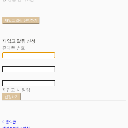
재입고 알림 신청하기
재입고 알림 신청
휴대폰 번호
-
-
재입고 시 알림
신청하기
이용약관