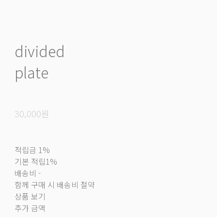
divided
plate
30,000원
적립금
1%
기본 적립
1%
배송비
-
함께 구매 시 배송비 절약
상품 보기
추가 금액