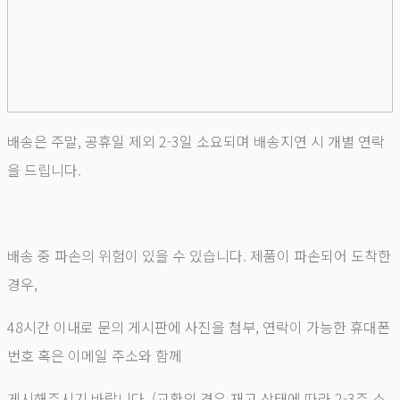
배송은 주말, 공휴일 제외 2-3일 소요되며 배송지연 시 개별 연락
을 드립니다.
배송 중 파손의 위험이 있을 수 있습니다. 제품이 파손되어 도착한
경우,
48시간 이내로 문의 게시판에 사진을 첨부, 연락이 가능한 휴대폰
번호 혹은 이메일 주소와 함께
게시해주시기 바랍니다. (교환의 경우 재고 상태에 따라 2-3주 소