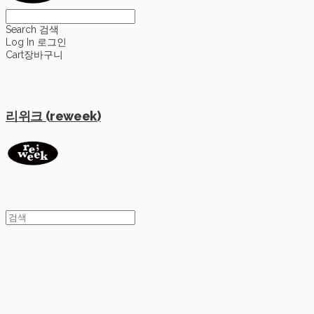
Search
검색
Log In
로그인
Cart
장바구니
리위크 (reweek)