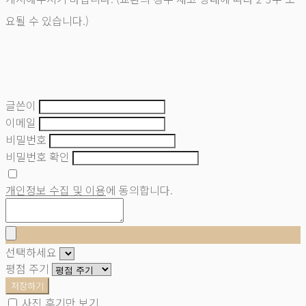
요될 수 있습니다.)
글쓴이
이메일
비밀번호
비밀번호 확인
개인정보 수집 및 이용
에 동의합니다.
선택하세요
평점 주기
저장하기
사진 후기만 보기