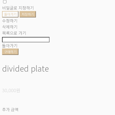
비밀글로 지정하기
돌아가기
저장하기
수정하기
삭제하기
목록으로 가기
돌아가기
구매하기
divided plate
30,000원
추가 금액