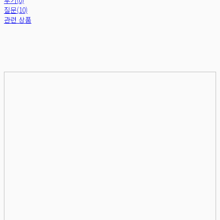
질문(10)
관련 상품