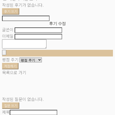
작성된 후기가 없습니다.
후기 쓰기
후기 수정
글쓴이
이메일
평점 주기
저장하기
목록으로 가기
작성된 질문이 없습니다.
질문 쓰기
제목