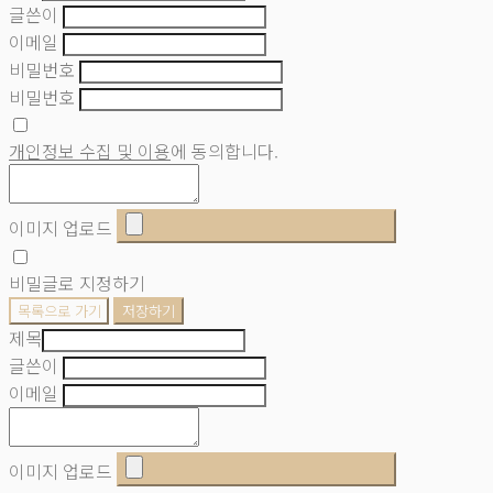
글쓴이
이메일
비밀번호
비밀번호
개인정보 수집 및 이용
에 동의합니다.
이미지 업로드
비밀글로 지정하기
목록으로 가기
저장하기
제목
글쓴이
이메일
이미지 업로드