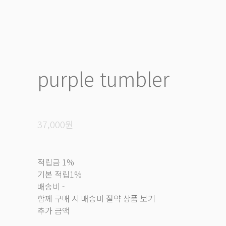
purple tumbler
37,000원
적립금
1%
기본 적립
1%
배송비
-
함께 구매 시 배송비 절약 상품 보기
추가 금액