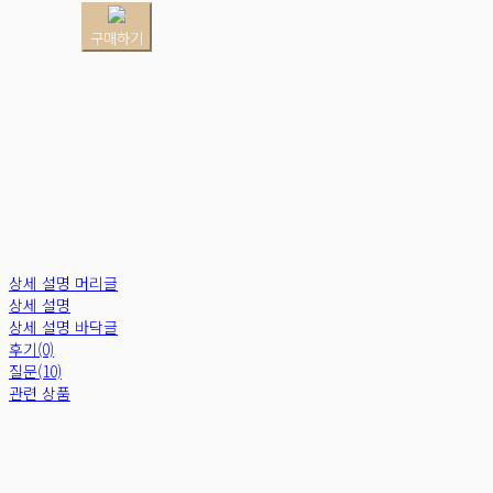
구매하기
상세 설명 머리글
상세 설명
상세 설명 바닥글
후기(0)
질문(10)
관련 상품