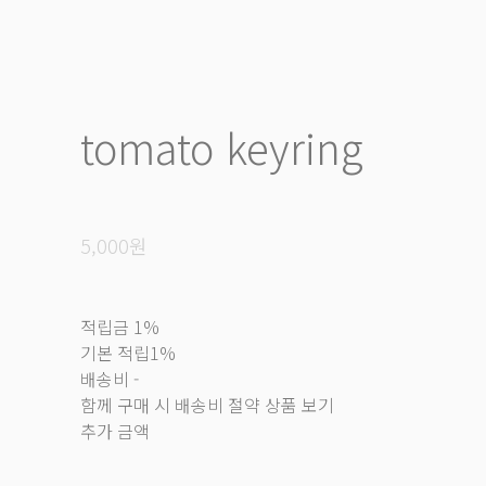
tomato keyring
5,000원
적립금
1%
기본 적립
1%
배송비
-
함께 구매 시 배송비 절약 상품 보기
추가 금액