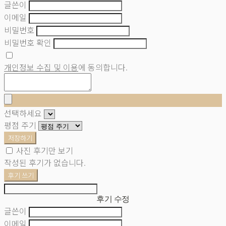
글쓴이
이메일
비밀번호
비밀번호 확인
개인정보 수집 및 이용
에 동의합니다.
선택하세요
평점 주기
저장하기
사진 후기만 보기
작성된 후기가 없습니다.
후기 쓰기
후기 수정
글쓴이
이메일