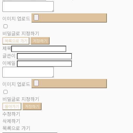
이미지 업로드
비밀글로 지정하기
목록으로 가기
저장하기
제목
글쓴이
이메일
이미지 업로드
비밀글로 지정하기
돌아가기
저장하기
수정하기
삭제하기
목록으로 가기