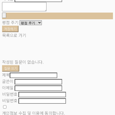
평점 주기
저장하기
목록으로 가기
작성된 질문이 없습니다.
질문 쓰기
제목
글쓴이
이메일
비밀번호
비밀번호
개인정보 수집 및 이용
에 동의합니다.