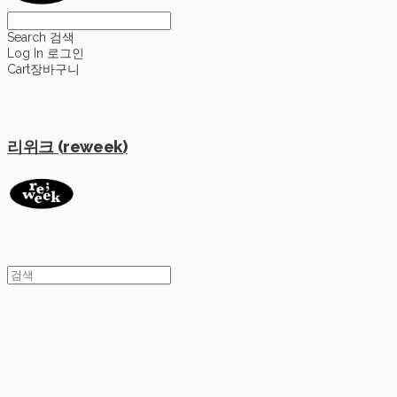
Search
검색
Log In
로그인
Cart
장바구니
리위크 (reweek)