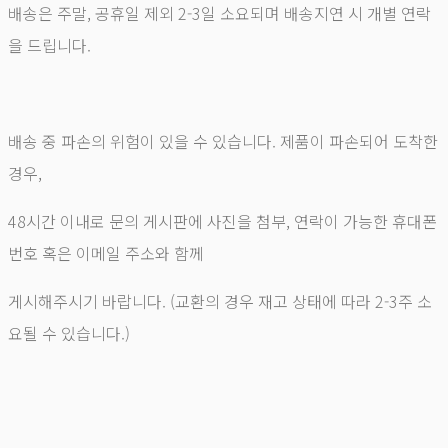
배송은 주말, 공휴일 제외 2-3일 소요되며 배송지연 시 개별 연락
을 드립니다.
배송 중 파손의 위험이 있을 수 있습니다. 제품이 파손되어 도착한
경우,
48시간 이내로 문의 게시판에 사진을 첨부, 연락이 가능한 휴대폰
번호 혹은 이메일 주소와 함께
게시해주시기 바랍니다. (교환의 경우 재고 상태에 따라 2-3주 소
요될 수 있습니다.)