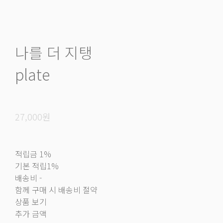
나를 더 지탱
plate
27,000원
적립금
1%
기본 적립
1%
배송비
-
함께 구매 시 배송비 절약
상품 보기
추가 금액