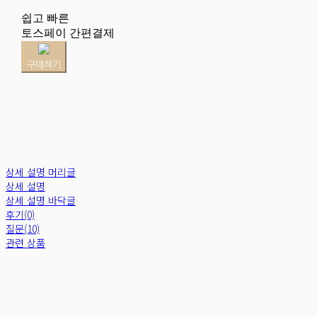
쉽고 빠른
토스페이 간편결제
구매하기
상세 설명 머리글
상세 설명
상세 설명 바닥글
후기(0)
질문(10)
관련 상품