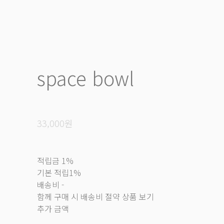
space bowl
33,000원
적립금
1%
기본 적립
1%
배송비
-
함께 구매 시 배송비 절약 상품 보기
추가 금액