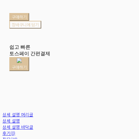
구매하기
장바구니에 담기
쉽고 빠른
토스페이 간편결제
구매하기
상세 설명 머리글
상세 설명
상세 설명 바닥글
후기(0)