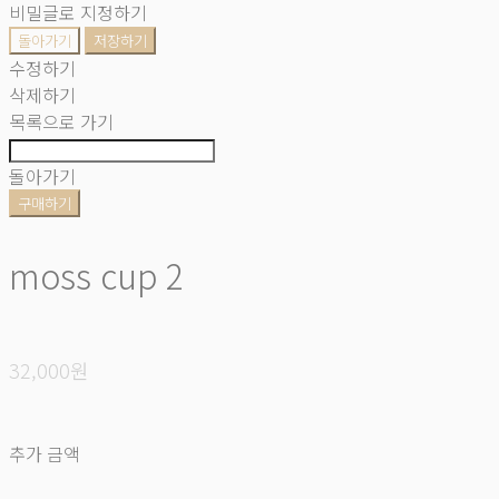
비밀글로 지정하기
돌아가기
저장하기
수정하기
삭제하기
목록으로 가기
돌아가기
구매하기
moss cup 2
32,000원
추가 금액