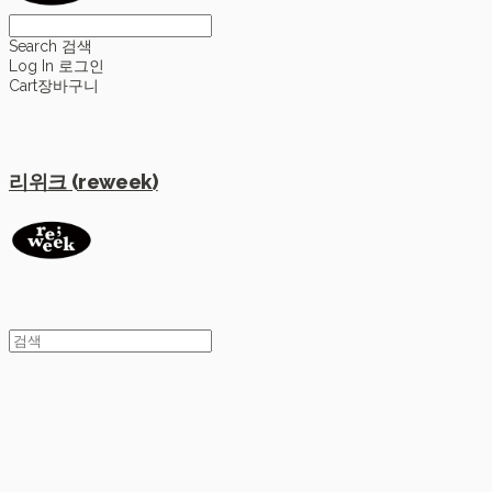
Search
검색
Log In
로그인
Cart
장바구니
리위크 (reweek)