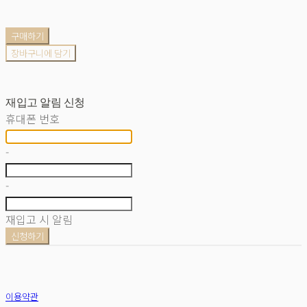
구매하기
장바구니에 담기
재입고 알림 신청
휴대폰 번호
-
-
재입고 시 알림
신청하기
이용약관