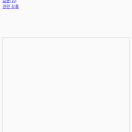
질문(10)
관련 상품