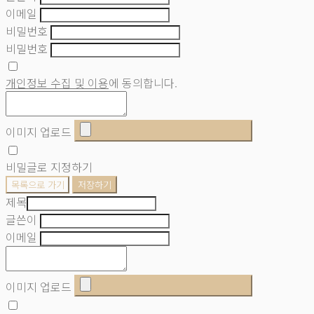
이메일
비밀번호
비밀번호
개인정보 수집 및 이용
에 동의합니다.
이미지 업로드
비밀글로 지정하기
목록으로 가기
저장하기
제목
글쓴이
이메일
이미지 업로드