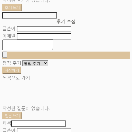
후기 쓰기
후기 수정
글쓴이
이메일
평점 주기
저장하기
목록으로 가기
작성된 질문이 없습니다.
질문 쓰기
제목
글쓴이