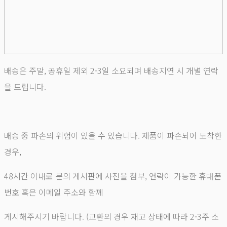
배송은 주말, 공휴일 제외 2-3일 소요되며 배송지연 시 개별 연락
을 드립니다.
배송 중 파손의 위험이 있을 수 있습니다. 제품이 파손되어 도착한
경우,
48시간 이내로 문의 게시판에 사진을 첨부, 연락이 가능한 휴대폰
번호 혹은 이메일 주소와 함께
게시해주시기 바랍니다. (교환의 경우 재고 상태에 따라 2-3주 소