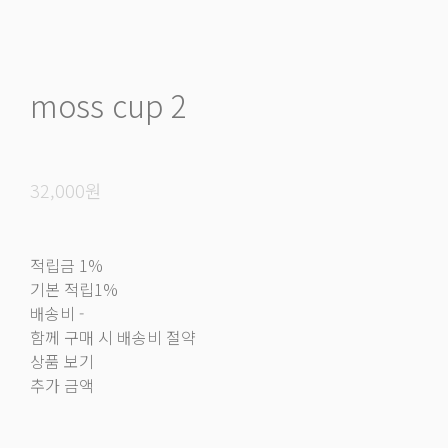
moss cup 2
32,000원
적립금
1%
기본 적립
1%
배송비
-
함께 구매 시 배송비 절약
상품 보기
추가 금액