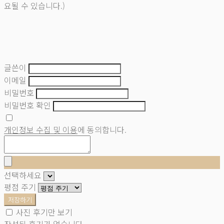
요될 수 있습니다.)
글쓴이
이메일
비밀번호
비밀번호 확인
개인정보 수집 및 이용
에 동의합니다.
선택하세요
평점 주기
저장하기
사진 후기만 보기
작성된 후기가 없습니다.