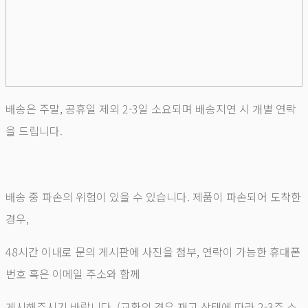
배송은 주말, 공휴일 제외 2-3일 소요되며 배송지연 시 개별 연락
을 드립니다.
배송 중 파손의 위험이 있을 수 있습니다. 제품이 파손되어 도착한
경우,
48시간 이내로 문의 게시판에 사진을 첨부, 연락이 가능한 휴대폰
번호 혹은 이메일 주소와 함께
게시해주시기 바랍니다. (교환의 경우 재고 상태에 따라 2-3주 소