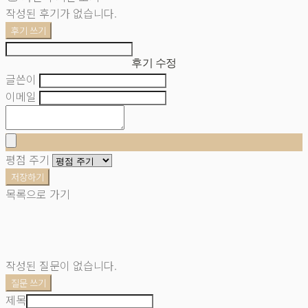
작성된 후기가 없습니다.
후기 쓰기
후기 수정
글쓴이
이메일
평점 주기
저장하기
목록으로 가기
작성된 질문이 없습니다.
질문 쓰기
제목