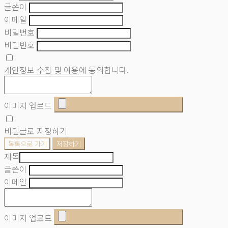
글쓴이
이메일
비밀번호
비밀번호
개인정보 수집 및 이용
에 동의합니다.
이미지 업로드
비밀글로 지정하기
목록으로 가기
저장하기
제목
글쓴이
이메일
이미지 업로드