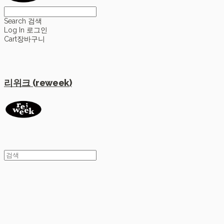
Search
검색
Log In
로그인
Cart
장바구니
리위크 (reweek)