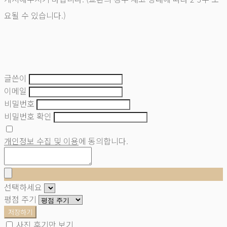
요될 수 있습니다.)
글쓴이
이메일
비밀번호
비밀번호 확인
개인정보 수집 및 이용
에 동의합니다.
선택하세요
평점 주기
저장하기
사진 후기만 보기