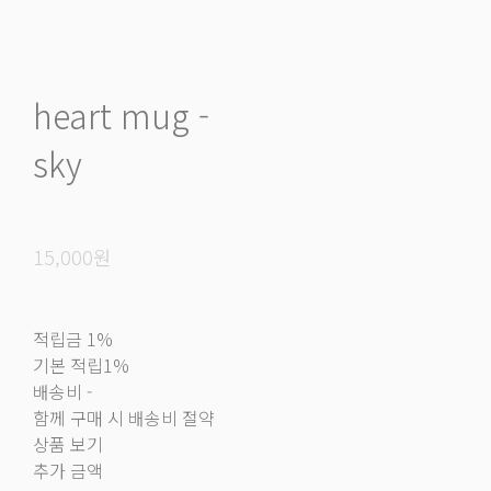
heart mug -
sky
15,000원
적립금
1%
기본 적립
1%
배송비
-
함께 구매 시 배송비 절약
상품 보기
추가 금액