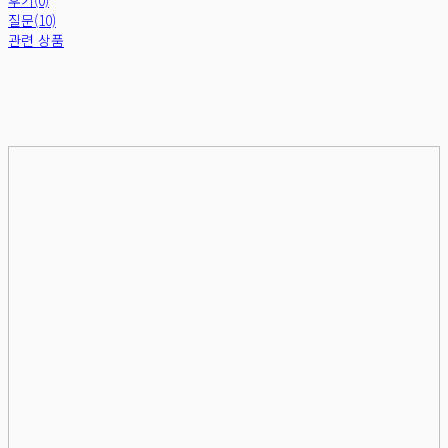
질문(10)
관련 상품