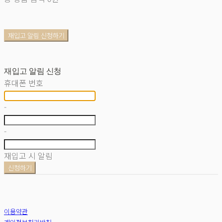
재입고 알림 신청하기
재입고 알림 신청
휴대폰 번호
-
-
재입고 시 알림
신청하기
이용약관