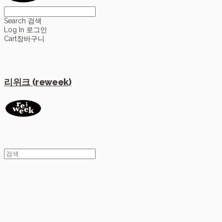
Search
검색
Log In
로그인
Cart
장바구니
리위크 (reweek)