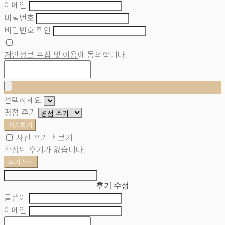
이메일
비밀번호
비밀번호 확인
개인정보 수집 및 이용
에 동의합니다.
선택하세요
평점 주기
저장하기
사진 후기만 보기
작성된 후기가 없습니다.
후기 쓰기
후기 수정
글쓴이
이메일