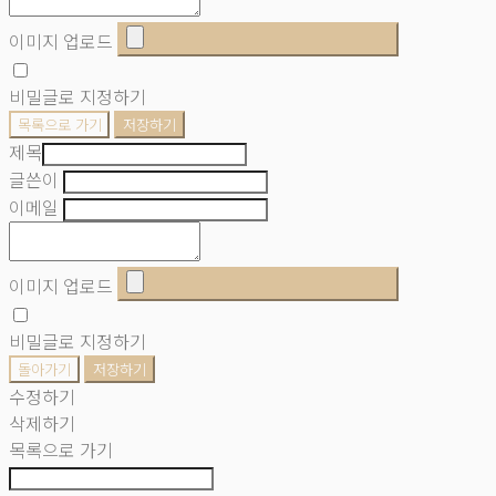
이미지 업로드
비밀글로 지정하기
목록으로 가기
저장하기
제목
글쓴이
이메일
이미지 업로드
비밀글로 지정하기
돌아가기
저장하기
수정하기
삭제하기
목록으로 가기