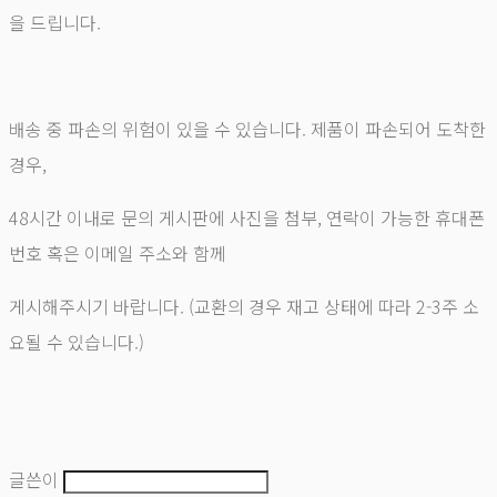
을 드립니다.
배송 중 파손의 위험이 있을 수 있습니다. 제품이 파손되어 도착한
경우,
48시간 이내로 문의 게시판에 사진을 첨부, 연락이 가능한 휴대폰
번호 혹은 이메일 주소와 함께
게시해주시기 바랍니다. (교환의 경우 재고 상태에 따라 2-3주 소
요될 수 있습니다.)
글쓴이