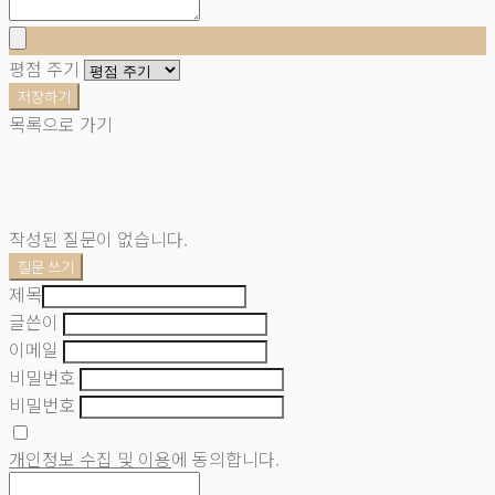
평점 주기
저장하기
목록으로 가기
작성된 질문이 없습니다.
질문 쓰기
제목
글쓴이
이메일
비밀번호
비밀번호
개인정보 수집 및 이용
에 동의합니다.