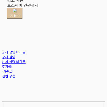
쉽고 빠른
토스페이 간편결제
구매하기
상세 설명 머리글
상세 설명
상세 설명 바닥글
후기(0)
질문(10)
관련 상품