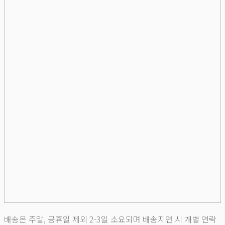
배송은 주말, 공휴일 제외 2-3일 소요되며 배송지연 시 개별 연락