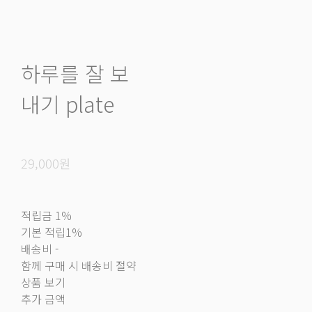
하루를 잘 보
내기 plate
29,000원
적립금
1%
기본 적립
1%
배송비
-
함께 구매 시 배송비 절약
상품 보기
추가 금액