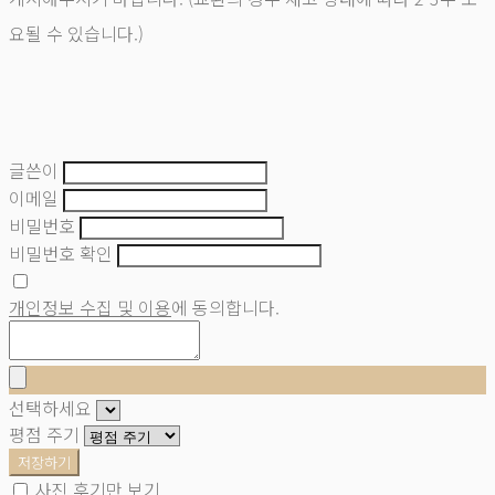
요될 수 있습니다.)
글쓴이
이메일
비밀번호
비밀번호 확인
개인정보 수집 및 이용
에 동의합니다.
선택하세요
평점 주기
저장하기
사진 후기만 보기