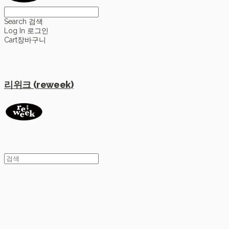
Search
검색
Log In
로그인
Cart
장바구니
리위크 (reweek)