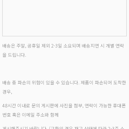
배송은 주말, 공휴일 제외 2-3일 소요되며 배송지연 시 개별 연락
을 드립니다.
배송 중 파손의 위험이 있을 수 있습니다. 제품이 파손되어 도착한
경우,
48시간 이내로 문의 게시판에 사진을 첨부, 연락이 가능한 휴대폰
번호 혹은 이메일 주소와 함께
게시해주시기 바랍니다. (교환의 경우 재고 상태에 따라 2-3주 소