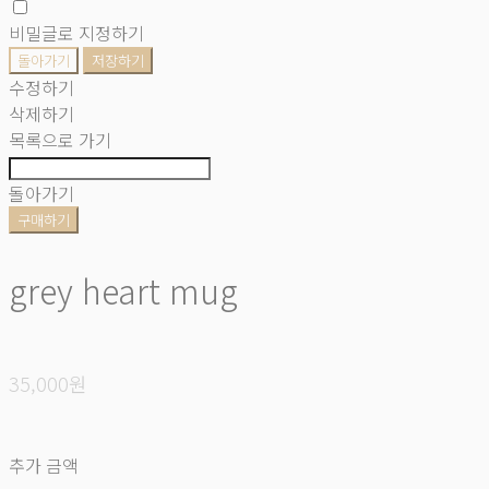
비밀글로 지정하기
돌아가기
저장하기
수정하기
삭제하기
목록으로 가기
돌아가기
구매하기
grey heart mug
35,000원
추가 금액