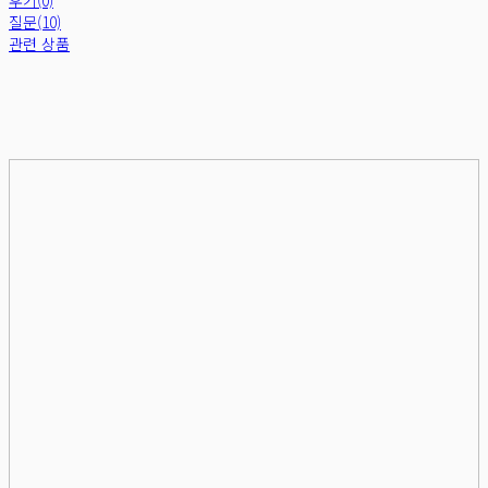
질문(10)
관련 상품