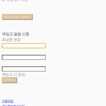
재입고 알림 신청하기
재입고 알림 신청
휴대폰 번호
-
-
재입고 시 알림
신청하기
이용약관