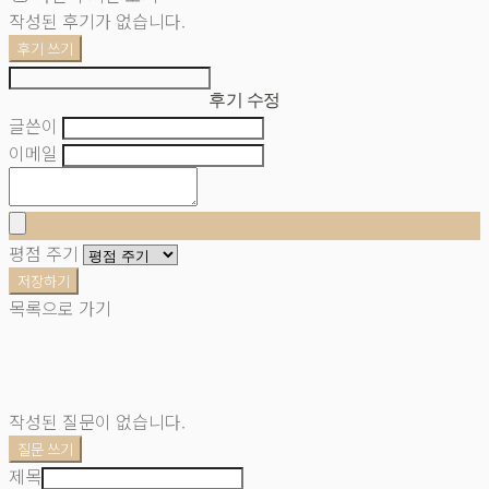
작성된 후기가 없습니다.
후기 쓰기
후기 수정
글쓴이
이메일
평점 주기
저장하기
목록으로 가기
작성된 질문이 없습니다.
질문 쓰기
제목