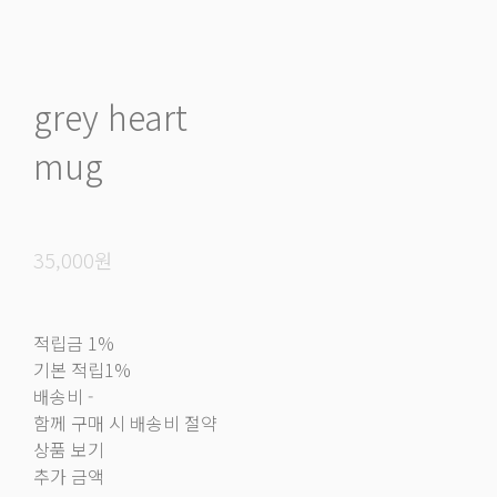
grey heart
mug
35,000원
적립금
1%
기본 적립
1%
배송비
-
함께 구매 시 배송비 절약
상품 보기
추가 금액