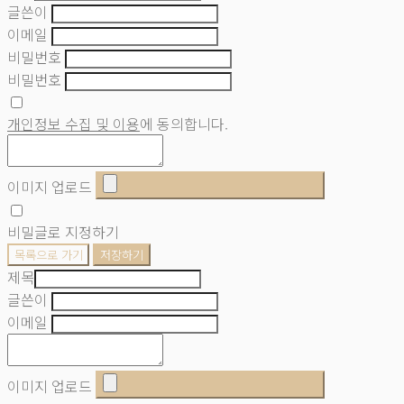
글쓴이
이메일
비밀번호
비밀번호
개인정보 수집 및 이용
에 동의합니다.
이미지 업로드
비밀글로 지정하기
목록으로 가기
저장하기
제목
글쓴이
이메일
이미지 업로드