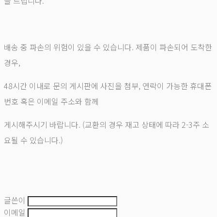
을 드립니다.
배송 중 파손의 위험이 있을 수 있습니다. 제품이 파손되어 도착한
경우,
48시간 이내로 문의 게시판에 사진을 첨부, 연락이 가능한 휴대폰
번호 혹은 이메일 주소와 함께
게시해주시기 바랍니다. (교환의 경우 재고 상태에 따라 2-3주 소
요될 수 있습니다.)
글쓴이
이메일