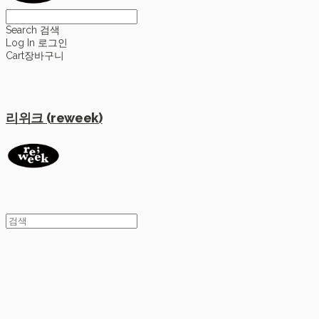
Search
검색
Log In
로그인
Cart
장바구니
리위크 (reweek)