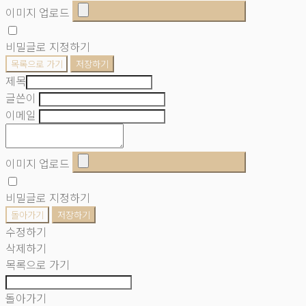
이미지 업로드
비밀글로 지정하기
목록으로 가기
저장하기
제목
글쓴이
이메일
이미지 업로드
비밀글로 지정하기
돌아가기
저장하기
수정하기
삭제하기
목록으로 가기
돌아가기