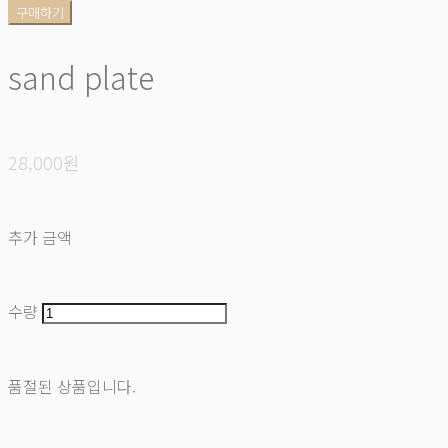
구매하기
sand plate
28,000원
추가 금액
수량
품절된 상품입니다.