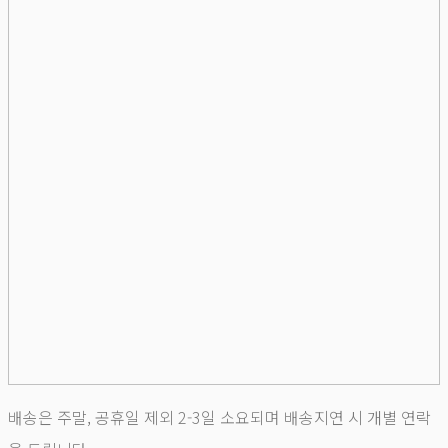
배송은 주말, 공휴일 제외 2-3일 소요되며 배송지연 시 개별 연락