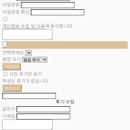
비밀번호
비밀번호 확인
개인정보 수집 및 이용
에 동의합니다.
선택하세요
평점 주기
저장하기
사진 후기만 보기
작성된 후기가 없습니다.
후기 쓰기
후기 수정
글쓴이
이메일