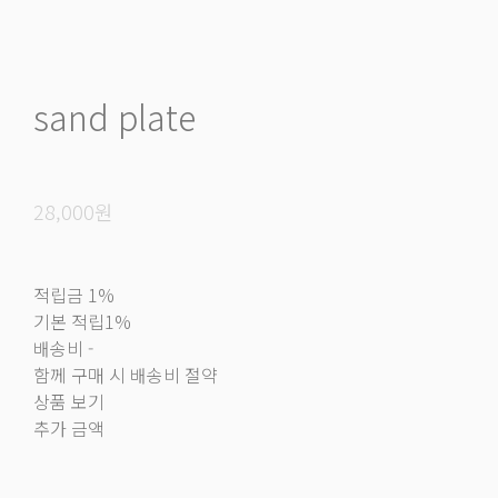
sand plate
28,000원
적립금
1%
기본 적립
1%
배송비
-
함께 구매 시 배송비 절약
상품 보기
추가 금액