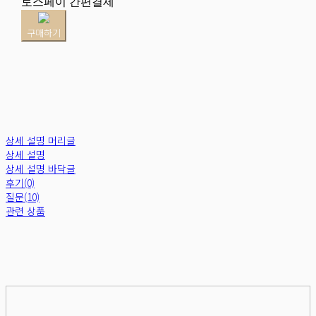
토스페이 간편결제
구매하기
상세 설명 머리글
상세 설명
상세 설명 바닥글
후기(0)
질문(10)
관련 상품