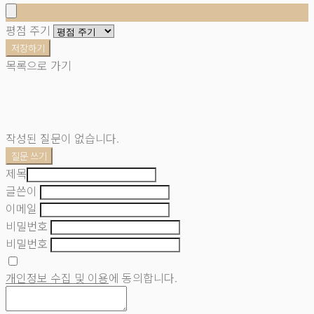
평점 주기
저장하기
목록으로 가기
작성된 질문이 없습니다.
질문 쓰기
제목
글쓴이
이메일
비밀번호
비밀번호
개인정보 수집 및 이용
에 동의합니다.