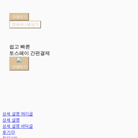
구매하기
장바구니에 담기
쉽고 빠른
토스페이 간편결제
구매하기
상세 설명 머리글
상세 설명
상세 설명 바닥글
후기(0)