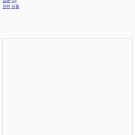
질문(10)
관련 상품