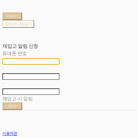
구매하기
장바구니에 담기
재입고 알림 신청
휴대폰 번호
-
-
재입고 시 알림
신청하기
이용약관