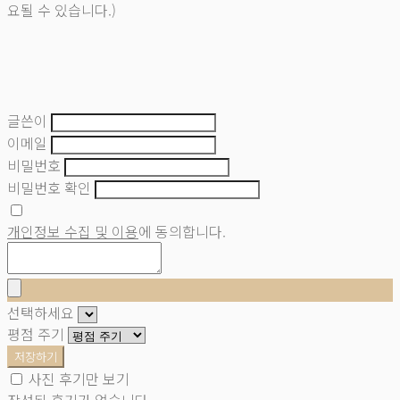
요될 수 있습니다.)
글쓴이
이메일
비밀번호
비밀번호 확인
개인정보 수집 및 이용
에 동의합니다.
선택하세요
평점 주기
저장하기
사진 후기만 보기
작성된 후기가 없습니다.