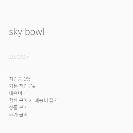
sky bowl
29,000원
적립금
1%
기본 적립
1%
배송비
-
함께 구매 시 배송비 절약
상품 보기
추가 금액