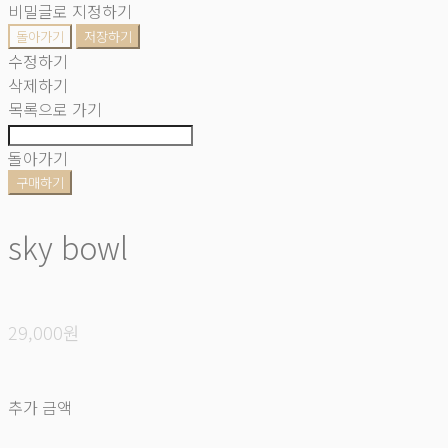
비밀글로 지정하기
돌아가기
저장하기
수정하기
삭제하기
목록으로 가기
돌아가기
구매하기
sky bowl
29,000원
추가 금액