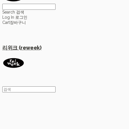
Search
검색
Log In
로그인
Cart
장바구니
리위크 (reweek)