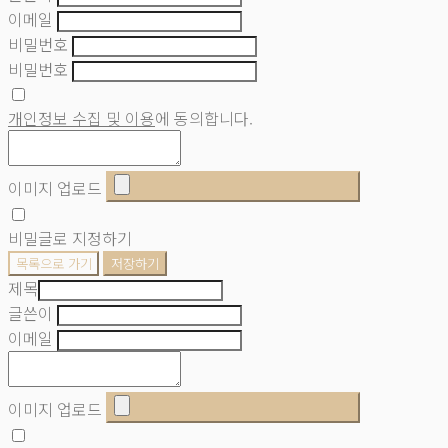
이메일
비밀번호
비밀번호
개인정보 수집 및 이용
에 동의합니다.
이미지 업로드
비밀글로 지정하기
목록으로 가기
저장하기
제목
글쓴이
이메일
이미지 업로드