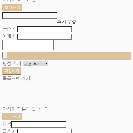
후기 쓰기
후기 수정
글쓴이
이메일
평점 주기
저장하기
목록으로 가기
작성된 질문이 없습니다.
질문 쓰기
제목
글쓴이