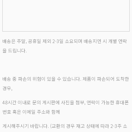
배송은 주말, 공휴일 제외 2-3일 소요되며 배송지연 시 개별 연락
을 드립니다.
배송 중 파손의 위험이 있을 수 있습니다. 제품이 파손되어 도착한
경우,
48시간 이내로 문의 게시판에 사진을 첨부, 연락이 가능한 휴대폰
번호 혹은 이메일 주소와 함께
게시해주시기 바랍니다. (교환의 경우 재고 상태에 따라 2-3주 소