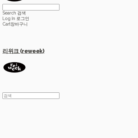
Search
검색
Log In
로그인
Cart
장바구니
리위크 (reweek)