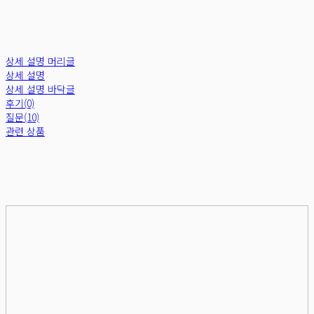
상세 설명 머리글
상세 설명
상세 설명 바닥글
후기(0)
질문(10)
관련 상품