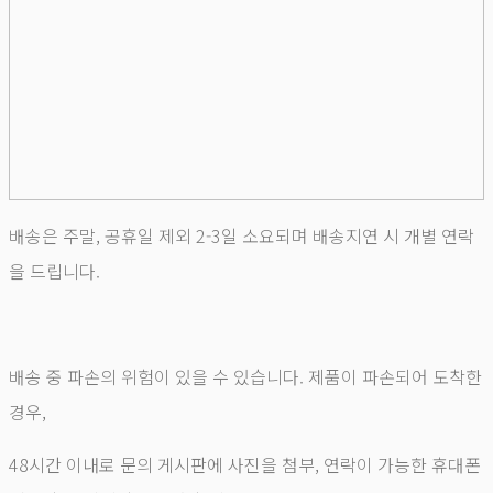
배송은 주말, 공휴일 제외 2-3일 소요되며 배송지연 시 개별 연락
을 드립니다.
배송 중 파손의 위험이 있을 수 있습니다. 제품이 파손되어 도착한
경우,
48시간 이내로 문의 게시판에 사진을 첨부, 연락이 가능한 휴대폰