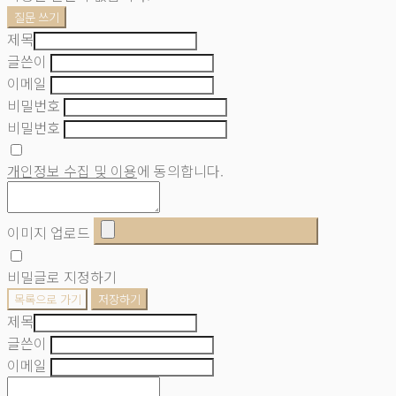
질문 쓰기
제목
글쓴이
이메일
비밀번호
비밀번호
개인정보 수집 및 이용
에 동의합니다.
이미지 업로드
비밀글로 지정하기
목록으로 가기
저장하기
제목
글쓴이
이메일