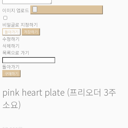
이미지 업로드
비밀글로 지정하기
돌아가기
저장하기
수정하기
삭제하기
목록으로 가기
돌아가기
구매하기
pink heart plate (프리오더 3주
소요)