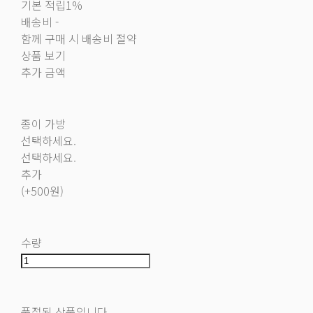
기본 적립
1%
배송비
-
함께 구매 시 배송비 절약
상품 보기
추가 금액
종이 가방
선택하세요.
선택하세요.
추가
(+500원)
수량
품절된 상품입니다.