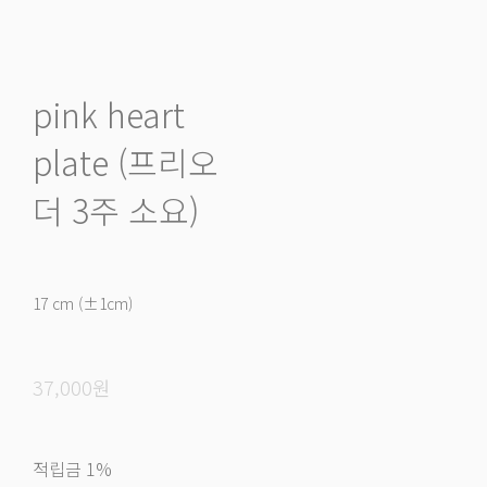
pink heart
plate (프리오
더 3주 소요)
17 cm (±1cm)
37,000원
적립금
1%