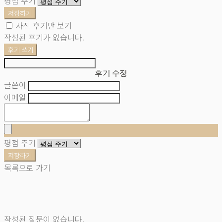
평점 주기
저장하기
사진 후기만 보기
작성된 후기가 없습니다.
후기 쓰기
후기 수정
글쓴이
이메일
평점 주기
저장하기
목록으로 가기
작성된 질문이 없습니다.